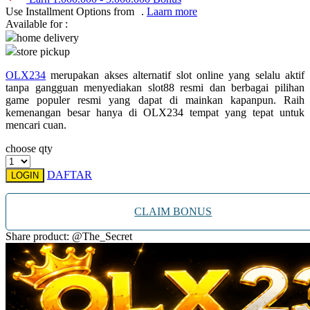
Use Installment Options from
.
Laarn more
Xootz
Available for :
home delivery
Y
store pickup
Yamatoya
OLX234
merupakan akses alternatif slot online yang selalu aktif
tanpa gangguan menyediakan slot88 resmi dan berbagai pilihan
Z
game populer resmi yang dapat di mainkan kapanpun. Raih
kemenangan besar hanya di OLX234 tempat yang tepat untuk
Zaxy
mencari cuan.
Zoggs
choose qty
DAFTAR
LOGIN
0-9
4Moms
CLAIM BONUS
59S
Share product: @The_Secret