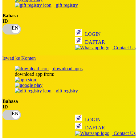
Squishmallows
gift registry
Starbooks
Bahasa
ID
Stick-O
Stokke
LOGIN
DAFTAR
Sudocrem
Contact Us
Sumimo
lewati ke Konten
Sunnylife
download apps
Sun-Staches
download app from:
Swimava
gift registry
T
Bahasa
ID
Tommee Tippee
Trunki
LOGIN
DAFTAR
Tutti Bambini
Contact Us