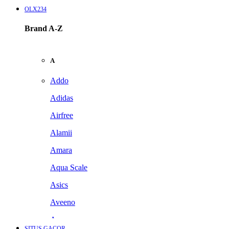
OLX234
Brand A-Z
A
Addo
Adidas
Airfree
Alamii
Amara
Aqua Scale
Asics
Aveeno
Awan
SITUS GACOR