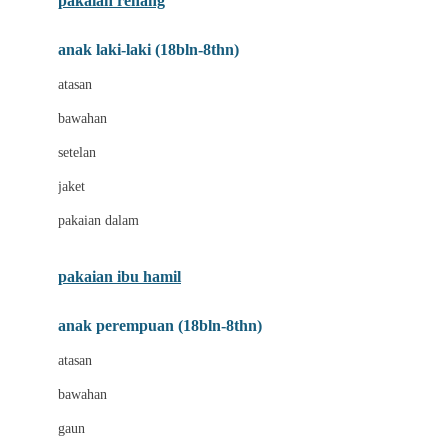
pakaian renang
Bumkins
anak laki-laki (18bln-8thn)
C
atasan
Cetaphil
bawahan
Chicco
setelan
Childlife
jaket
Clevamama
pakaian dalam
Cocolatte
Cottonseeds
pakaian ibu hamil
Cozy N Safe
anak perempuan (18bln-8thn)
Crane
atasan
Cybex
bawahan
D
gaun