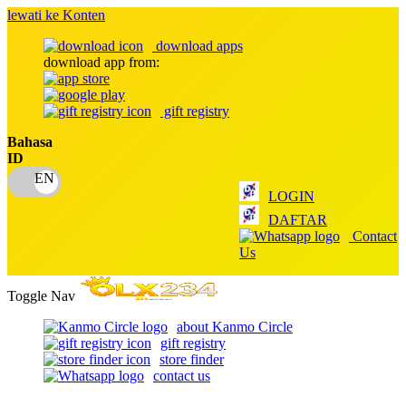
lewati ke Konten
download apps
download app from:
gift registry
Bahasa
ID
LOGIN
DAFTAR
Contact
Us
Toggle Nav
about Kanmo Circle
gift registry
store finder
contact us