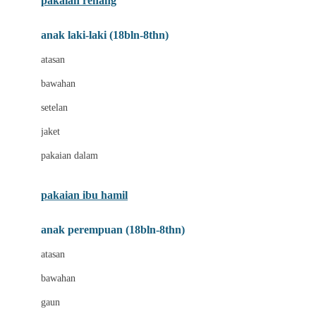
pakaian renang
Bumkins
anak laki-laki (18bln-8thn)
C
atasan
Cetaphil
bawahan
Chicco
setelan
Childlife
jaket
Clevamama
pakaian dalam
Cocolatte
Cottonseeds
pakaian ibu hamil
Cozy N Safe
anak perempuan (18bln-8thn)
Crane
atasan
Cybex
bawahan
D
gaun