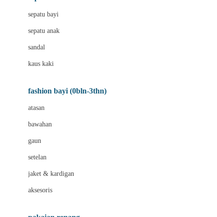
Bio Oil
sepatu bayi
Biolane
sepatu anak
Bite Fighters
sandal
Bizzi Growin
kaus kaki
Blackmores
fashion bayi (0bln-3thn)
Blooming Marvellous
atasan
Bonnels
bawahan
Bravado
gaun
Bruder
setelan
Brush Baby
jaket & kardigan
Buds Organics
aksesoris
Bugaboo
Buggygear