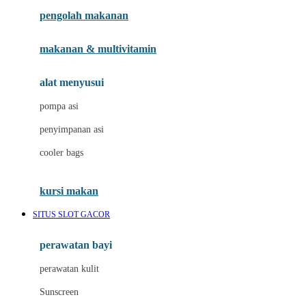
pengolah makanan
Joolz
Jujube
makanan & multivitamin
K
alat menyusui
Kiddycuts
pompa asi
Kumon
penyimpanan asi
L
cooler bags
Leapfrog
kursi makan
Leclerc
SITUS SLOT GACOR
Lee Vierra
Lillebaby
perawatan bayi
Little Bird Told Me
perawatan kulit
Little Miss Janis
Sunscreen