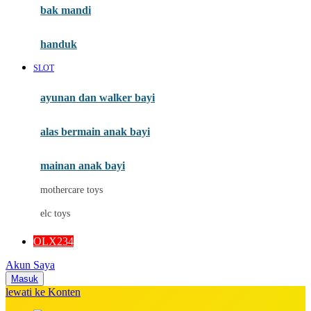
Moby
bak mandi
Momami
handuk
Mothercare
SLOT
Mustela
ayunan dan walker bayi
My Buddy Tag
My K
alas bermain anak bayi
N
mainan anak bayi
Naif
mothercare toys
Nike
elc toys
Nordic Natural
OLX234
Nuby
Akun Saya
Nuna
Masuk
lewati ke Konten
O