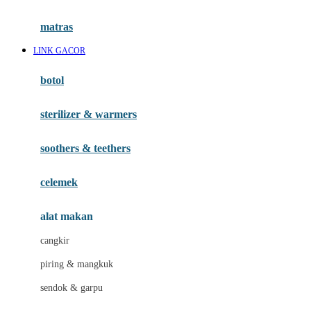
Happy Tummy
Hauck
matras
Havaianas
LINK GACOR
Hegen
botol
Hot Wheels
sterilizer & warmers
Hybrid
soothers & teethers
I
Inlacta DHA
celemek
Interlac
alat makan
Ivenet
cangkir
J
piring & mangkuk
Jack N Jill
sendok & garpu
Joie