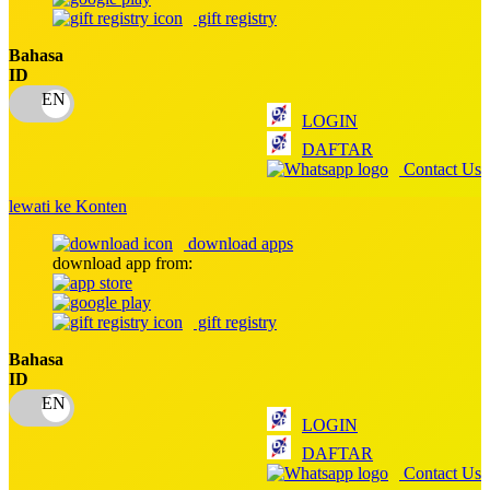
Squishmallows
gift registry
Starbooks
Bahasa
ID
Stick-O
Stokke
LOGIN
DAFTAR
Sudocrem
Contact Us
Sumimo
lewati ke Konten
Sunnylife
download apps
Sun-Staches
download app from:
Swimava
gift registry
T
Bahasa
ID
Tommee Tippee
Trunki
LOGIN
DAFTAR
Tutti Bambini
Contact Us