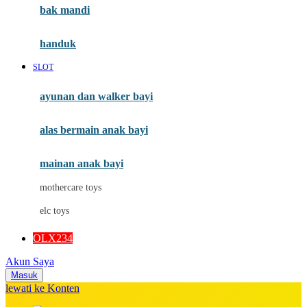
Moby
bak mandi
Momami
handuk
Mothercare
SLOT
Mustela
ayunan dan walker bayi
My Buddy Tag
My K
alas bermain anak bayi
N
mainan anak bayi
Naif
mothercare toys
Nike
elc toys
Nordic Natural
OLX234
Nuby
Akun Saya
Nuna
Masuk
lewati ke Konten
O