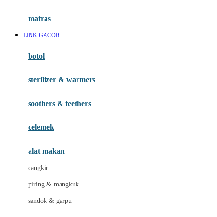
Happy Tummy
Hauck
matras
Havaianas
LINK GACOR
Hegen
botol
Hot Wheels
sterilizer & warmers
Hybrid
soothers & teethers
I
Inlacta DHA
celemek
Interlac
alat makan
Ivenet
cangkir
J
piring & mangkuk
Jack N Jill
sendok & garpu
Joie