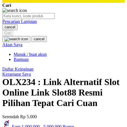
Twistshake
Cari
TY Toys
Pencarian Lanjutan
U
cancel
Cari
cancel
Akun Saya
V
Masuk / buat akun
Veja
Bantuan
Vitaflow
Daftar Keinginan
Keranjang Saya
Vtech
OLX234 : Link Alternatif Slot
W
Online Link Slot88 Resmi
Waterland
Pilihan Tepat Cari Cuan
Wellness
Serendah
Rp 5.000
X
Earn
1.000.000
-
5.000.000
Bonus