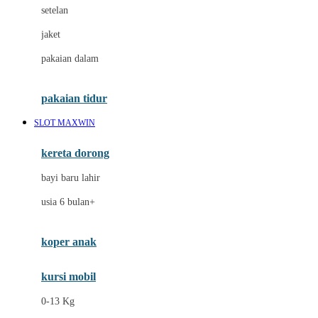
Dae Organics
setelan
Docare
jaket
Doona
pakaian dalam
Down To Earth
Drew
pakaian tidur
Dr. Brown's
SLOT MAXWIN
E
kereta dorong
ELC
bayi baru lahir
Ergobaby
usia 6 bulan+
Expert Care
koper anak
Ezyroller
kursi mobil
F
0-13 Kg
Felt So Sweet