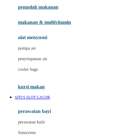
pengolah makanan
Joolz
Jujube
makanan & multivitamin
K
alat menyusui
Kiddycuts
pompa asi
Kumon
penyimpanan asi
L
cooler bags
Leapfrog
kursi makan
Leclerc
SITUS SLOT GACOR
Lee Vierra
Lillebaby
perawatan bayi
Little Bird Told Me
perawatan kulit
Little Miss Janis
Sunscreen