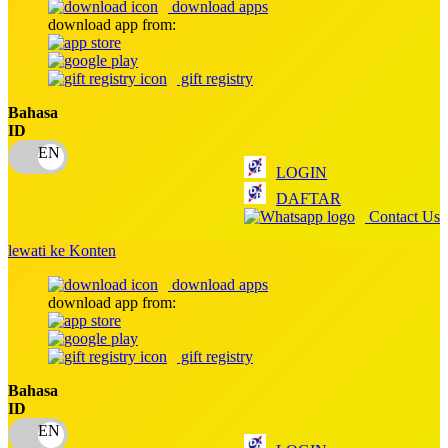
download apps
download app from:
Oh Ma Grain
Okiedog
gift registry
P
Bahasa
ID
Peachy
LOGIN
Phil & Ted's
DAFTAR
Philips Avent
Contact Us
Pigeon
lewati ke Konten
Playgro
download apps
download app from:
Poled Global
Ponycycle
gift registry
Puma
Bahasa
ID
Pureats