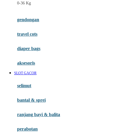
0-36 Kg
Fisher Price
Flipper
gendongan
Friends Of Sally
travel cots
G
diaper bags
Gb
Geko
aksesoris
Graco
SLOT GACOR
Gund
selimut
H
bantal & sprei
Habbie
Haenim
ranjang bayi & balita
Happy Horse
perabotan