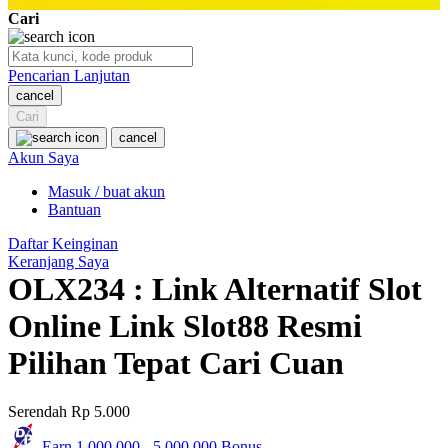
Twistshake
Cari
TY Toys
Pencarian Lanjutan
U
cancel
Cari
cancel
Akun Saya
V
Masuk / buat akun
Veja
Bantuan
Vitaflow
Daftar Keinginan
Keranjang Saya
Vtech
OLX234 : Link Alternatif Slot
W
Online Link Slot88 Resmi
Waterland
Pilihan Tepat Cari Cuan
Wellness
Serendah
Rp 5.000
X
Earn
1.000.000
-
5.000.000
Bonus