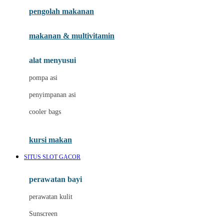
pengolah makanan
Joolz
Jujube
makanan & multivitamin
K
alat menyusui
Kiddycuts
pompa asi
Kumon
penyimpanan asi
L
cooler bags
Leapfrog
kursi makan
Leclerc
SITUS SLOT GACOR
Lee Vierra
Lillebaby
perawatan bayi
Little Bird Told Me
perawatan kulit
Little Miss Janis
Sunscreen