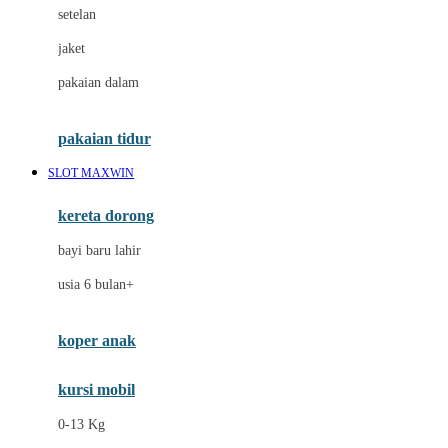
Dae Organics
setelan
Docare
jaket
Doona
pakaian dalam
Down To Earth
Drew
pakaian tidur
Dr. Brown's
SLOT MAXWIN
E
kereta dorong
ELC
bayi baru lahir
Ergobaby
usia 6 bulan+
Expert Care
koper anak
Ezyroller
kursi mobil
F
0-13 Kg
Felt So Sweet