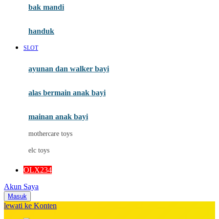
Moby
bak mandi
Momami
handuk
Mothercare
SLOT
Mustela
ayunan dan walker bayi
My Buddy Tag
My K
alas bermain anak bayi
N
mainan anak bayi
Naif
mothercare toys
Nike
elc toys
Nordic Natural
OLX234
Nuby
Akun Saya
Nuna
Masuk
lewati ke Konten
O