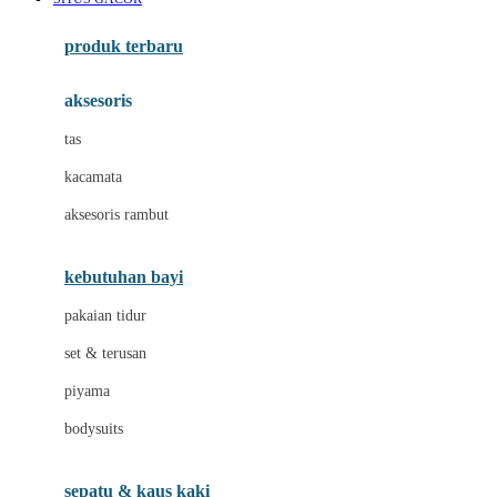
Azetabio
produk terbaru
B
aksesoris
Baabaasheepz
tas
Babiators
kacamata
Baby Dove
aksesoris rambut
Baby Jogger
Baby Rovega
kebutuhan bayi
Babybee
pakaian tidur
Banana Boat
set & terusan
Banz
piyama
Barbie
bodysuits
Beaba
Beauty Barn
sepatu & kaus kaki