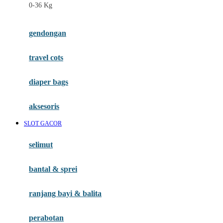
0-36 Kg
Fisher Price
Flipper
gendongan
Friends Of Sally
travel cots
G
diaper bags
Gb
Geko
aksesoris
Graco
SLOT GACOR
Gund
selimut
H
bantal & sprei
Habbie
Haenim
ranjang bayi & balita
Happy Horse
perabotan