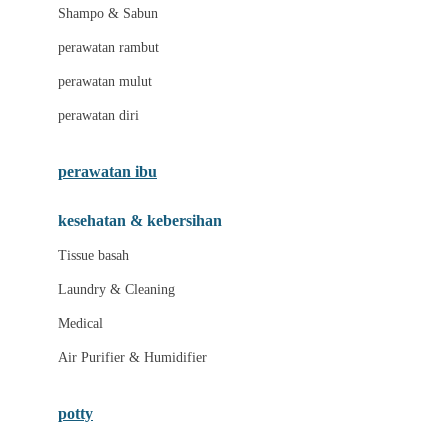
London Taxi
Shampo & Sabun
Love To Dream
perawatan rambut
perawatan mulut
M
perawatan diri
Magformers
Mama's Choice
perawatan ibu
Mamas&Papas
kesehatan & kebersihan
Mamaway
Tissue basah
Maxi Cosi
Laundry & Cleaning
Megabloks
Medical
Micro
Air Purifier & Humidifier
MiDeer
Mimi & Lula
potty
Mini Monkey