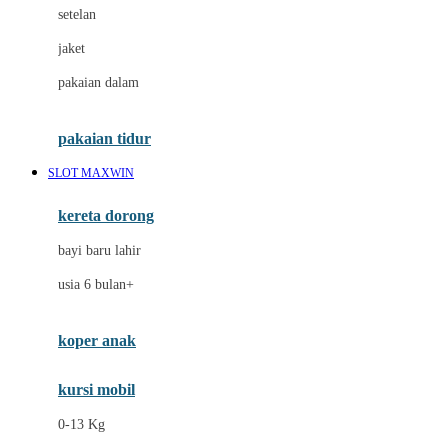
Dae Organics
setelan
Docare
jaket
Doona
pakaian dalam
Down To Earth
Drew
pakaian tidur
Dr. Brown's
SLOT MAXWIN
E
kereta dorong
ELC
bayi baru lahir
Ergobaby
usia 6 bulan+
Expert Care
koper anak
Ezyroller
kursi mobil
F
0-13 Kg
Felt So Sweet