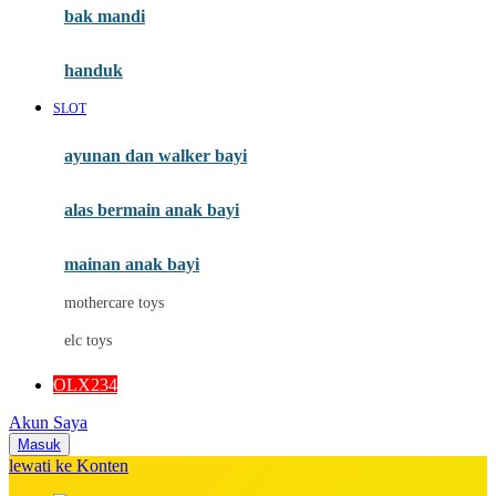
Moby
bak mandi
Momami
handuk
Mothercare
SLOT
Mustela
ayunan dan walker bayi
My Buddy Tag
My K
alas bermain anak bayi
N
mainan anak bayi
Naif
mothercare toys
Nike
elc toys
Nordic Natural
OLX234
Nuby
Akun Saya
Nuna
Masuk
lewati ke Konten
O