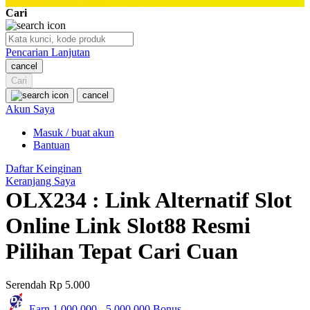
Twistshake
Cari
TY Toys
Pencarian Lanjutan
U
cancel
Cari
cancel
Akun Saya
V
Masuk / buat akun
Veja
Bantuan
Vitaflow
Daftar Keinginan
Keranjang Saya
Vtech
OLX234 : Link Alternatif Slot
W
Online Link Slot88 Resmi
Waterland
Pilihan Tepat Cari Cuan
Wellness
Serendah
Rp 5.000
X
Earn
1.000.000
-
5.000.000
Bonus